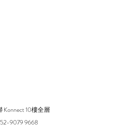
onnect 10樓全層
52-9079 9668