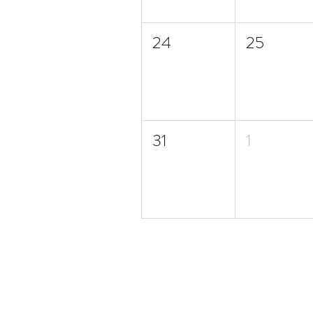
24
25
31
1