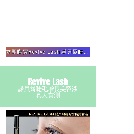
立即購買Revive Lash 諾貝爾睫毛增長美容液 (買一送一優惠）
Revive Lash
諾貝爾睫毛增長美容液
真人實測