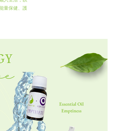
能量保健、護