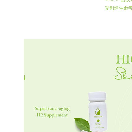
愛創造生命每