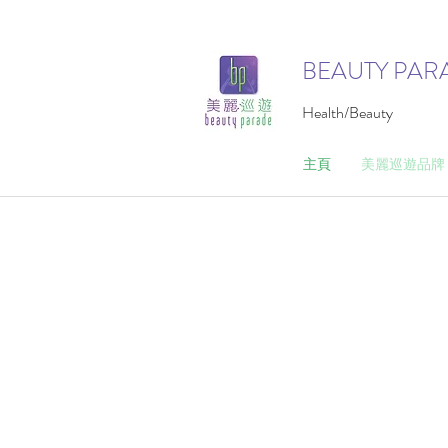
BEAUTY PAR
Health/Beauty
主頁
美麗巡遊品牌