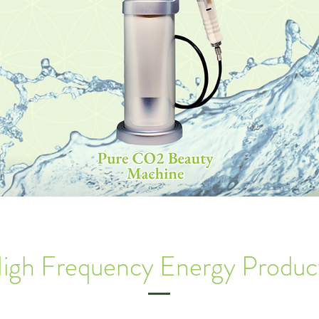
igh Frequency Energy Produc