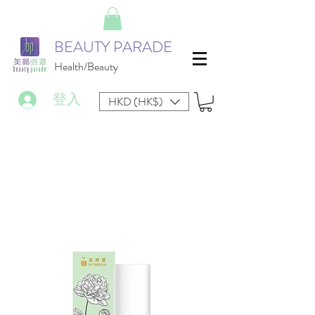
BEAUTY PARADE
Health/Beauty
登入
HKD (HK$)
生髮護髮產品