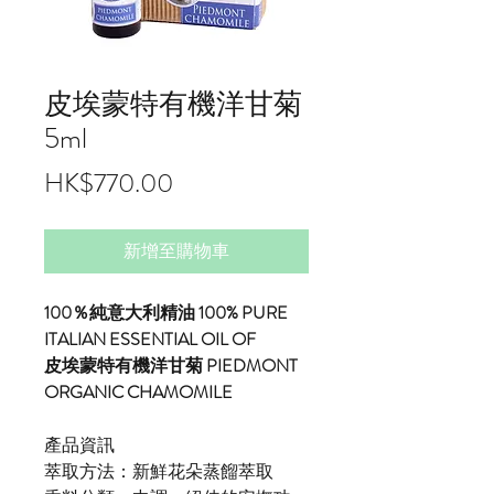
皮埃蒙特有機洋甘菊
5ml
價
HK$770.00
格
新增至購物車
100％純意大利精油 100% PURE
ITALIAN ESSENTIAL OIL OF
皮埃蒙特有機洋甘菊 PIEDMONT
ORGANIC CHAMOMILE
產品資訊
萃取方法：新鮮花朵蒸餾萃取