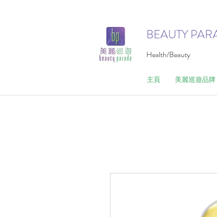
BEAUTY PAR
Health/Beauty
主頁
美麗巡遊品牌