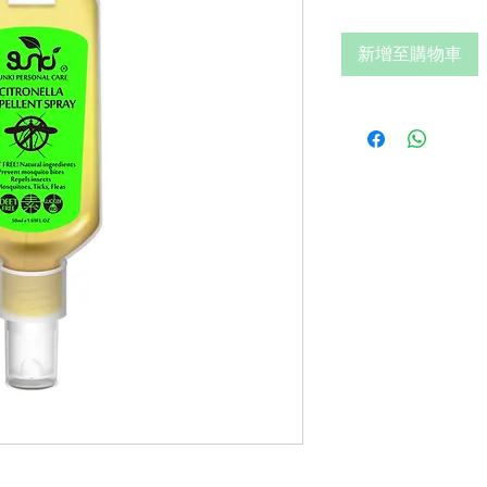
格
新增至購物車