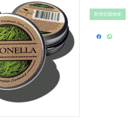
格
新增至購物車