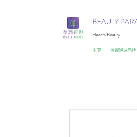
BEAUTY PAR
Health/Beauty
主頁
美麗巡遊品牌