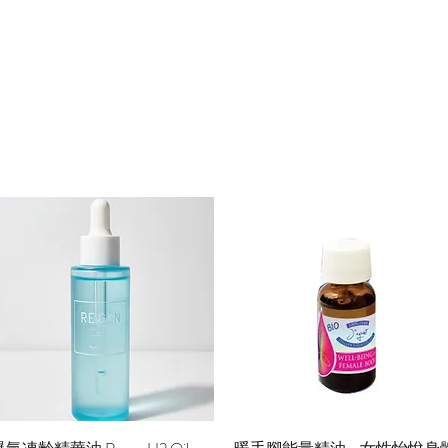
快速瀏覽
快速瀏覽