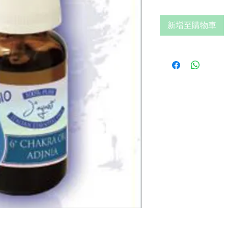
新增至購物車