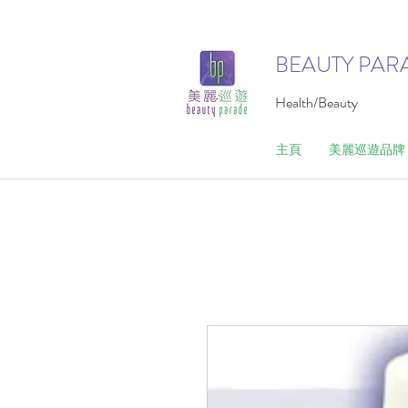
BEAUTY PAR
Health/Beauty
主頁
美麗巡遊品牌