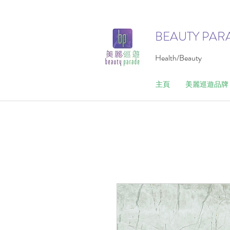
BEAUTY PAR
Health/Beauty
主頁
美麗巡遊品牌