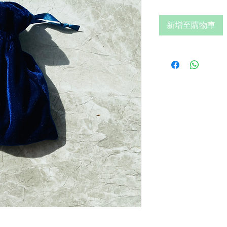
新增至購物車