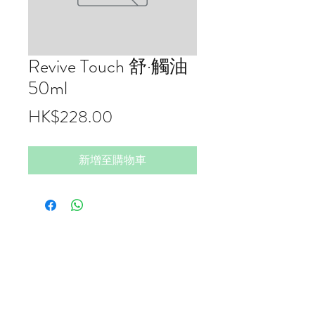
Revive Touch 舒·觸油
50ml
價
HK$228.00
格
新增至購物車