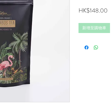
HK$148.00
新增至購物車