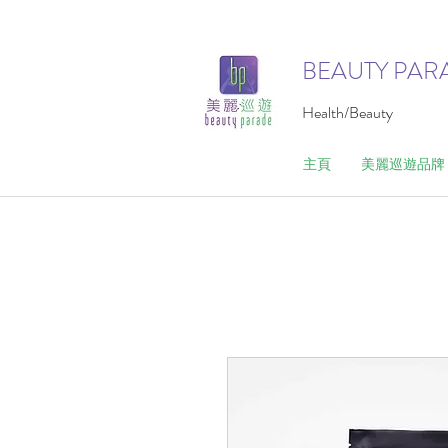
BEAUTY PAR
Health/Beauty
主頁
美麗巡遊品牌