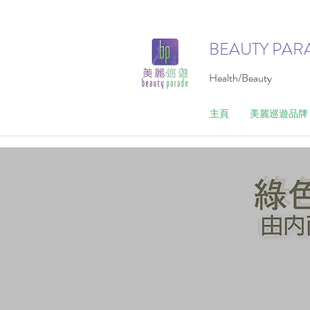
BEAUTY PAR
Health/Beauty
主頁
美麗巡遊品牌