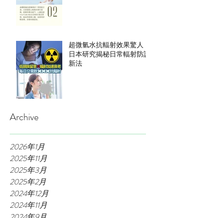
超微氫水抗輻射效果驚人！
日本研究揭秘日常輻射防護
新法
Archive
2026年1月
2025年11月
2025年3月
2025年2月
2024年12月
2024年11月
2024年9月