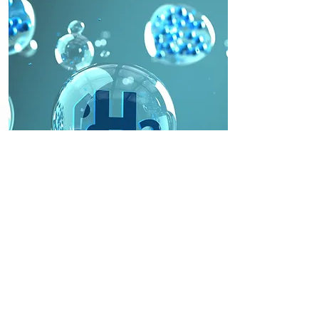
抗氧化之王