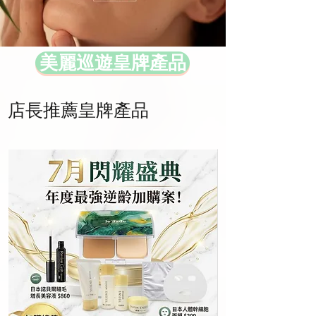
美麗巡遊皇牌產品
店長推薦皇牌產品