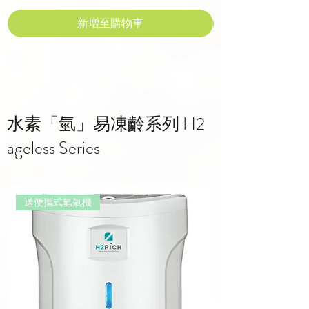
新增至購物車
水素「氫」易凍齡系列 H2
ageless Series
送便攜式氫氣機