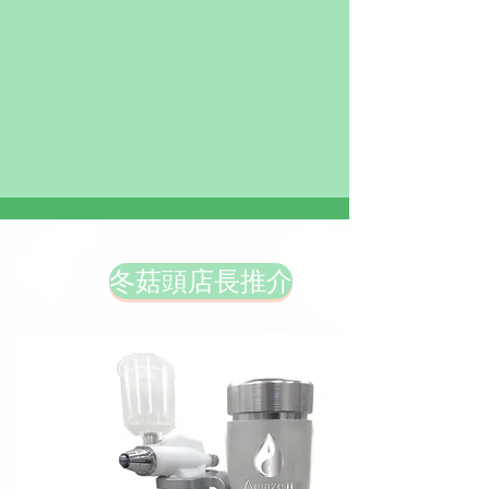
冬菇頭店長推介