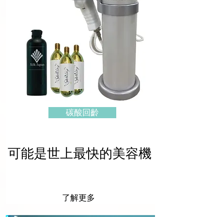
碳酸回齡
可能是世上最快的美容機
了解更多